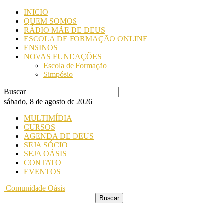
INICIO
QUEM SOMOS
RÁDIO MÃE DE DEUS
ESCOLA DE FORMAÇÃO ONLINE
ENSINOS
NOVAS FUNDAÇÕES
Escola de Formação
Simpósio
Buscar
sábado, 8 de agosto de 2026
MULTIMÍDIA
CURSOS
AGENDA DE DEUS
SEJA SÓCIO
SEJA OÁSIS
CONTATO
EVENTOS
Comunidade Oásis