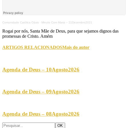
Comunidade Católica Oásis
·
Minuto Com Maria – 21Dezembro2021
Rogai por nós, Santa Mãe de Deus, para que sejamos dignos das
promessas de Cristo. Amém
ARTIGOS RELACIONADOS
Mais do autor
Agenda de Deus – 10Agosto2026
Agenda de Deus – 09Agosto2026
Agenda de Deus – 08Agosto2026