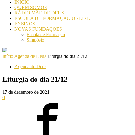
INICIO
QUEM SOMOS
RÁDIO MÃE DE DEUS
ESCOLA DE FORMAÇÃO ONLINE
ENSINOS
NOVAS FUNDAÇÕES
Escola de Formação
Simpósio
Início
Agenda de Deus
Liturgia do dia 21/12
Agenda de Deus
Liturgia do dia 21/12
17 de dezembro de 2021
0