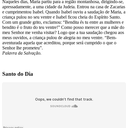
Naqueles dias, Maria partiu para a região montanhosa, dirigindo-se,
apressadamente, a uma cidade da Judeia. Entrou na casa de Zacarias
e cumprimentou Isabel. Quando Isabel ouviu a saudação de Maria, a
criança pulou no seu ventre e Isabel ficou cheia do Espírito Santo.
Com um grande grito, exclamou: “Bendita és tu entre as mulheres e
bendito é o fruto do teu ventre!” Como posso merecer que a mãe do
meu Senhor me venha visitar? Logo que a tua saudação chegou aos
meus ouvidos, a criança pulou de alegria no meu ventre. “Bem-
aventurada aquela que acreditou, porque será cumprido o que o
Senhor lhe prometeu”.
Palavra da Salvação.
Santo do Dia