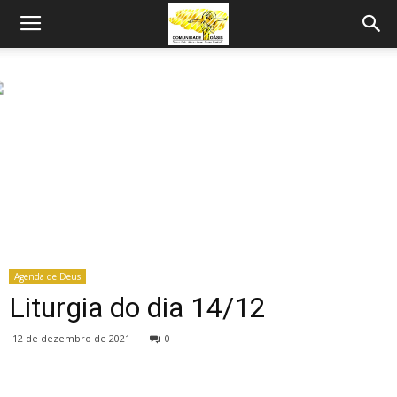
Agenda de Deus
Liturgia do dia 14/12
12 de dezembro de 2021
0