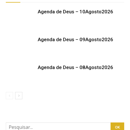
Agenda de Deus – 10Agosto2026
Agenda de Deus – 09Agosto2026
Agenda de Deus – 08Agosto2026