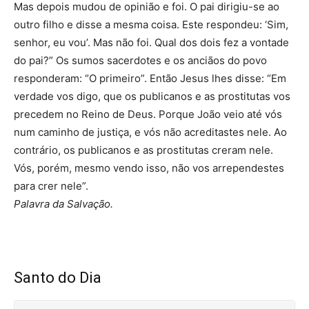
Mas depois mudou de opinião e foi. O pai dirigiu-se ao
outro filho e disse a mesma coisa. Este respondeu: ‘Sim,
senhor, eu vou’. Mas não foi. Qual dos dois fez a vontade
do pai?” Os sumos sacerdotes e os anciãos do povo
responderam: “O primeiro”. Então Jesus lhes disse: “Em
verdade vos digo, que os publicanos e as prostitutas vos
precedem no Reino de Deus. Porque João veio até vós
num caminho de justiça, e vós não acreditastes nele. Ao
contrário, os publicanos e as prostitutas creram nele.
Vós, porém, mesmo vendo isso, não vos arrependestes
para crer nele”.
Palavra da Salvação.
Santo do Dia