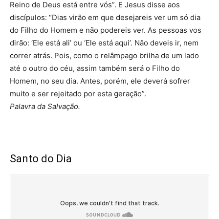
Reino de Deus está entre vós”. E Jesus disse aos
discípulos: “Dias virão em que desejareis ver um só dia
do Filho do Homem e não podereis ver. As pessoas vos
dirão: ‘Ele está ali’ ou ‘Ele está aqui’. Não deveis ir, nem
correr atrás. Pois, como o relâmpago brilha de um lado
até o outro do céu, assim também será o Filho do
Homem, no seu dia. Antes, porém, ele deverá sofrer
muito e ser rejeitado por esta geração”.
Palavra da Salvação.
Santo do Dia