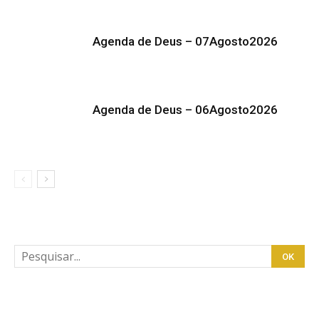
Agenda de Deus – 07Agosto2026
Agenda de Deus – 06Agosto2026