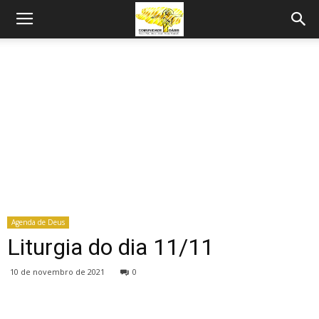
Agenda de Deus
Liturgia do dia 11/11
10 de novembro de 2021
0