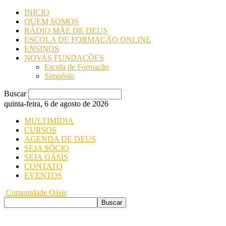
INICIO
QUEM SOMOS
RÁDIO MÃE DE DEUS
ESCOLA DE FORMAÇÃO ONLINE
ENSINOS
NOVAS FUNDAÇÕES
Escola de Formação
Simpósio
Buscar
quinta-feira, 6 de agosto de 2026
MULTIMÍDIA
CURSOS
AGENDA DE DEUS
SEJA SÓCIO
SEJA OÁSIS
CONTATO
EVENTOS
Comunidade Oásis