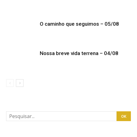
O caminho que seguimos – 05/08
Nossa breve vida terrena – 04/08