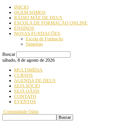
INICIO
QUEM SOMOS
RÁDIO MÃE DE DEUS
ESCOLA DE FORMAÇÃO ONLINE
ENSINOS
NOVAS FUNDAÇÕES
Escola de Formação
Simpósio
Buscar
sábado, 8 de agosto de 2026
MULTIMÍDIA
CURSOS
AGENDA DE DEUS
SEJA SÓCIO
SEJA OÁSIS
CONTATO
EVENTOS
Comunidade Oásis