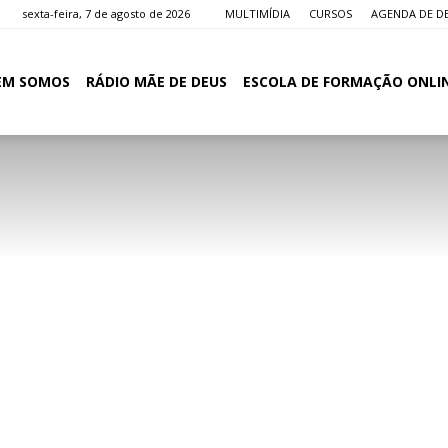
sexta-feira, 7 de agosto de 2026
MULTIMÍDIA
CURSOS
AGENDA DE D
EM SOMOS
RÁDIO MÃE DE DEUS
ESCOLA DE FORMAÇÃO ONLI