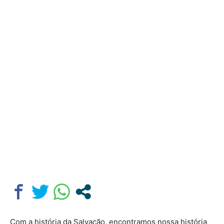
Com a história da Salvação, encontramos nossa história