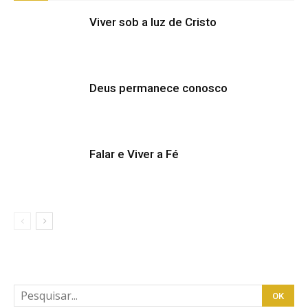
Viver sob a luz de Cristo
Deus permanece conosco
Falar e Viver a Fé