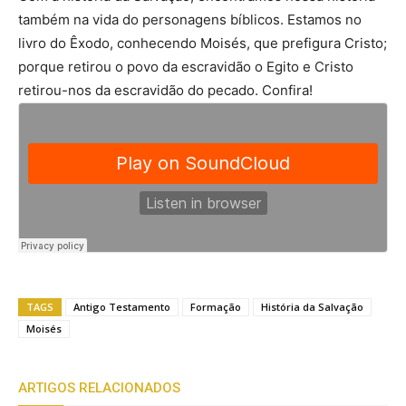
também na vida do personagens bíblicos. Estamos no
livro do Êxodo, conhecendo Moisés, que prefigura Cristo;
porque retirou o povo da escravidão o Egito e Cristo
retirou-nos da escravidão do pecado. Confira!
TAGS
Antigo Testamento
Formação
História da Salvação
Moisés
ARTIGOS RELACIONADOS