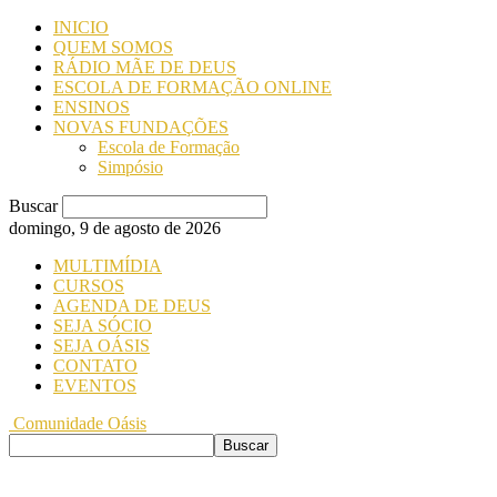
INICIO
QUEM SOMOS
RÁDIO MÃE DE DEUS
ESCOLA DE FORMAÇÃO ONLINE
ENSINOS
NOVAS FUNDAÇÕES
Escola de Formação
Simpósio
Buscar
domingo, 9 de agosto de 2026
MULTIMÍDIA
CURSOS
AGENDA DE DEUS
SEJA SÓCIO
SEJA OÁSIS
CONTATO
EVENTOS
Comunidade Oásis