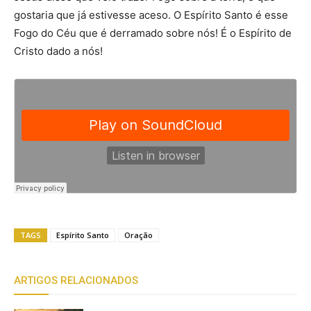
gostaria que já estivesse aceso. O Espírito Santo é esse
Fogo do Céu que é derramado sobre nós! É o Espírito de
Cristo dado a nós!
TAGS
Espírito Santo
Oração
ARTIGOS RELACIONADOS