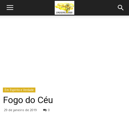
Em Espírito e Verdade
Fogo do Céu
29 de janeiro de 2019
0