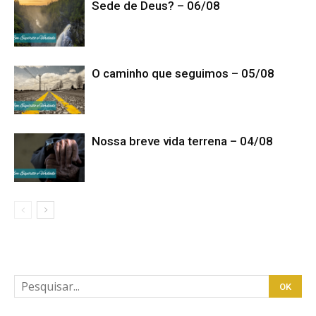
Sede de Deus? – 06/08
O caminho que seguimos – 05/08
Nossa breve vida terrena – 04/08