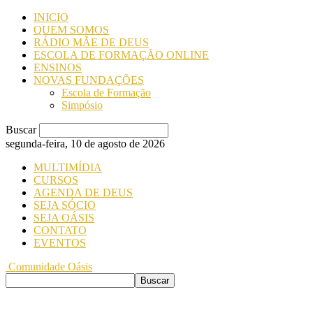
INICIO
QUEM SOMOS
RÁDIO MÃE DE DEUS
ESCOLA DE FORMAÇÃO ONLINE
ENSINOS
NOVAS FUNDAÇÕES
Escola de Formação
Simpósio
Buscar
segunda-feira, 10 de agosto de 2026
MULTIMÍDIA
CURSOS
AGENDA DE DEUS
SEJA SÓCIO
SEJA OÁSIS
CONTATO
EVENTOS
Comunidade Oásis