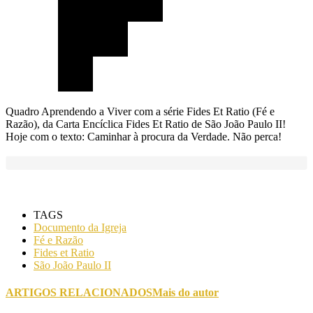
Quadro Aprendendo a Viver com a série Fides Et Ratio (Fé e
Razão), da Carta Encíclica Fides Et Ratio de São João Paulo II!
Hoje com o texto: Caminhar à procura da Verdade. Não perca!
TAGS
Documento da Igreja
Fé e Razão
Fides et Ratio
São João Paulo II
ARTIGOS RELACIONADOS
Mais do autor