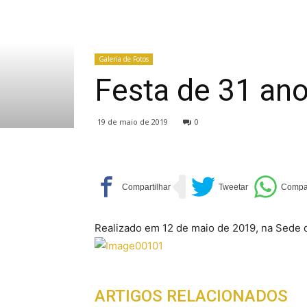
Galeria de Fotos
Festa de 31 an
19 de maio de 2019
0
Realizado em 12 de maio de 2019, na Sede 
ARTIGOS RELACIONADOS