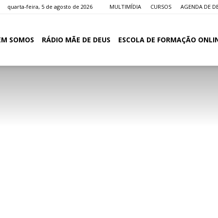
quarta-feira, 5 de agosto de 2026
MULTIMÍDIA
CURSOS
AGENDA DE D
EM SOMOS
RÁDIO MÃE DE DEUS
ESCOLA DE FORMAÇÃO ONLI