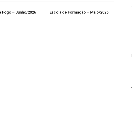
e Fogo – Junho/2026
Escola de Formação – Maio/2026