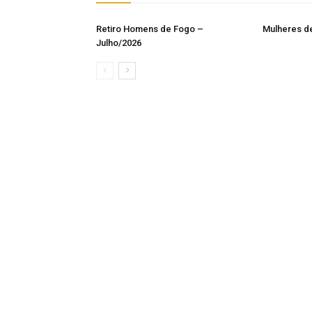
Retiro Homens de Fogo –
Mulheres d
Julho/2026