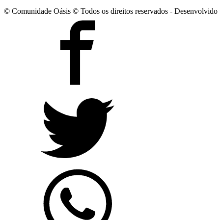
© Comunidade Oásis © Todos os direitos reservados - Desenvolvido 