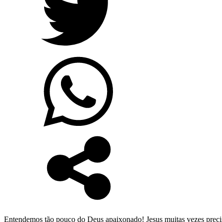
Entendemos tão pouco do Deus apaixonado! Jesus muitas vezes precisa a