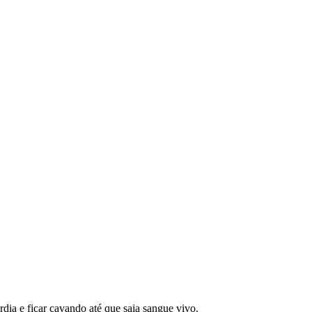
dia e ficar cavando até que saia sangue vivo.