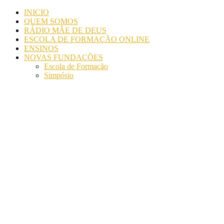
INICIO
QUEM SOMOS
RÁDIO MÃE DE DEUS
ESCOLA DE FORMAÇÃO ONLINE
ENSINOS
NOVAS FUNDAÇÕES
Escola de Formação
Simpósio