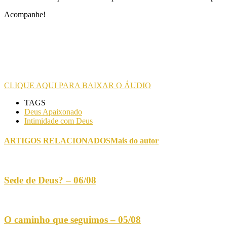
Acompanhe!
CLIQUE AQUI PARA BAIXAR O ÁUDIO
TAGS
Deus Apaixonado
Intimidade com Deus
ARTIGOS RELACIONADOS
Mais do autor
Sede de Deus? – 06/08
O caminho que seguimos – 05/08