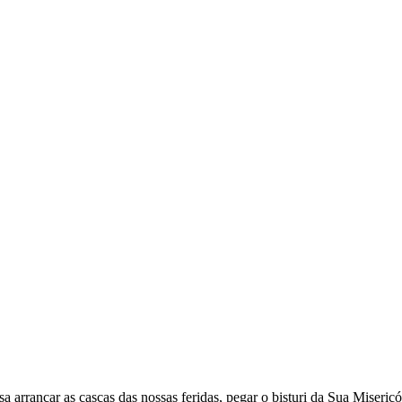
rrancar as cascas das nossas feridas, pegar o bisturi da Sua Misericór