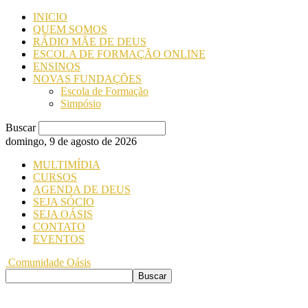
INICIO
QUEM SOMOS
RÁDIO MÃE DE DEUS
ESCOLA DE FORMAÇÃO ONLINE
ENSINOS
NOVAS FUNDAÇÕES
Escola de Formação
Simpósio
Buscar
domingo, 9 de agosto de 2026
MULTIMÍDIA
CURSOS
AGENDA DE DEUS
SEJA SÓCIO
SEJA OÁSIS
CONTATO
EVENTOS
Comunidade Oásis