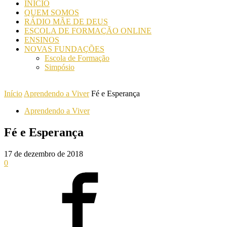
INICIO
QUEM SOMOS
RÁDIO MÃE DE DEUS
ESCOLA DE FORMAÇÃO ONLINE
ENSINOS
NOVAS FUNDAÇÕES
Escola de Formação
Simpósio
Início
Aprendendo a Viver
Fé e Esperança
Aprendendo a Viver
Fé e Esperança
17 de dezembro de 2018
0