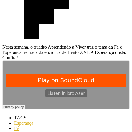
Nesta semana, o quadro Aprendendo a Viver traz o tema da Fé e
Esperança, retirada da encíclica de Bento XVI: A Esperança cristã.
Confira!
TAGS
Esperança
Fé