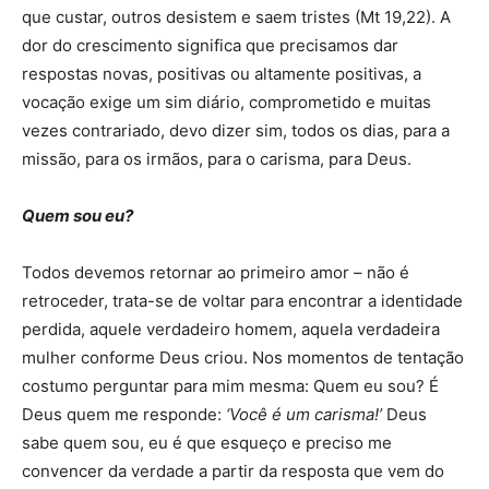
que custar, outros desistem e saem tristes (Mt 19,22). A
dor do crescimento significa que precisamos dar
respostas novas, positivas ou altamente positivas, a
vocação exige um sim diário, comprometido e muitas
vezes contrariado, devo dizer sim, todos os dias, para a
missão, para os irmãos, para o carisma, para Deus.
Quem sou eu?
Todos devemos retornar ao primeiro amor – não é
retroceder, trata-se de voltar para encontrar a identidade
perdida, aquele verdadeiro homem, aquela verdadeira
mulher conforme Deus criou. Nos momentos de tentação
costumo perguntar para mim mesma: Quem eu sou? É
Deus quem me responde:
‘Você é um carisma!’
Deus
sabe quem sou, eu é que esqueço e preciso me
convencer da verdade a partir da resposta que vem do