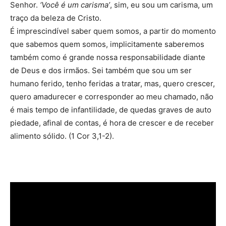
Senhor.
‘Você é um carisma’
, sim, eu sou um carisma, um
traço da beleza de Cristo.
É imprescindível saber quem somos, a partir do momento
que sabemos quem somos, implicitamente saberemos
também como é grande nossa responsabilidade diante
de Deus e dos irmãos. Sei também que sou um ser
humano ferido, tenho feridas a tratar, mas, quero crescer,
quero amadurecer e corresponder ao meu chamado, não
é mais tempo de infantilidade, de quedas graves de auto
piedade, afinal de contas, é hora de crescer e de receber
alimento sólido. (1 Cor 3,1-2).