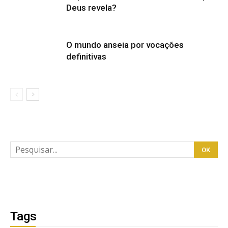
Deus revela?
O mundo anseia por vocações
definitivas
Tags