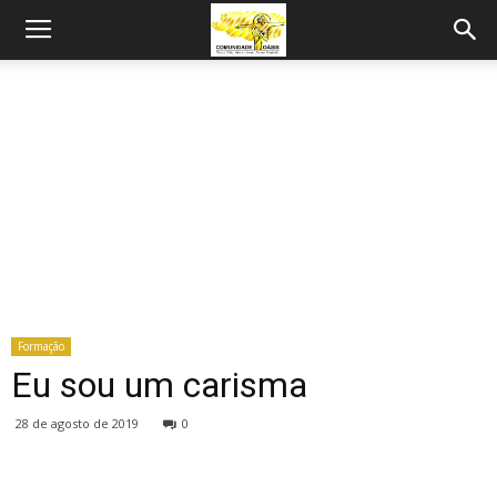
Formação
Eu sou um carisma
28 de agosto de 2019
0