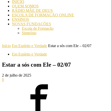
INICIO
QUEM SOMOS
RÁDIO MÃE DE DEUS
ESCOLA DE FORMAÇÃO ONLINE
ENSINOS
NOVAS FUNDAÇÕES
Escola de Formação
Simpósio
Início
Em Espírito e Verdade
Estar a sós com Ele – 02/07
Em Espírito e Verdade
Estar a sós com Ele – 02/07
2 de julho de 2025
0