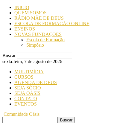
INICIO
QUEM SOMOS
RÁDIO MÃE DE DEUS
ESCOLA DE FORMAÇÃO ONLINE
ENSINOS
NOVAS FUNDAÇÕES
Escola de Formação
Simpósio
Buscar
sexta-feira, 7 de agosto de 2026
MULTIMÍDIA
CURSOS
AGENDA DE DEUS
SEJA SÓCIO
SEJA OÁSIS
CONTATO
EVENTOS
Comunidade Oásis