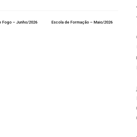
e Fogo – Junho/2026
Escola de Formação – Maio/2026