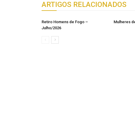
ARTIGOS RELACIONADOS
Retiro Homens de Fogo –
Mulheres d
Julho/2026