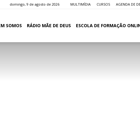
domingo, 9 de agosto de 2026
MULTIMÍDIA
CURSOS
AGENDA DE D
EM SOMOS
RÁDIO MÃE DE DEUS
ESCOLA DE FORMAÇÃO ONLI