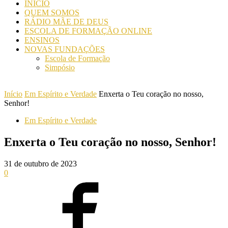
INICIO
QUEM SOMOS
RÁDIO MÃE DE DEUS
ESCOLA DE FORMAÇÃO ONLINE
ENSINOS
NOVAS FUNDAÇÕES
Escola de Formação
Simpósio
Início
Em Espírito e Verdade
Enxerta o Teu coração no nosso,
Senhor!
Em Espírito e Verdade
Enxerta o Teu coração no nosso, Senhor!
31 de outubro de 2023
0