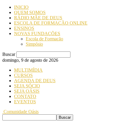
INICIO
QUEM SOMOS
RÁDIO MÃE DE DEUS
ESCOLA DE FORMAÇÃO ONLINE
ENSINOS
NOVAS FUNDAÇÕES
Escola de Formação
Simpósio
Buscar
domingo, 9 de agosto de 2026
MULTIMÍDIA
CURSOS
AGENDA DE DEUS
SEJA SÓCIO
SEJA OÁSIS
CONTATO
EVENTOS
Comunidade Oásis