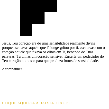
Jesus, Teu coração era de uma sensibilidade realmente divina,
porque escutavas aquele que lá longe gritou por ti, escutavas com o
coração aquele que fixava os olhos em Ti, bebendo de Tuas
palavras, Tu tinhas um coração sensível. Enxerta um pedacinho do
Teu coração no nosso para que produza frutos de sensibilidade.
Acompanhe!
CLIQUE AQUI PARA BAIXAR O ÁUDIO