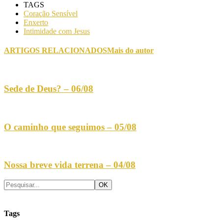
TAGS
Coração Sensível
Enxerto
Intimidade com Jesus
ARTIGOS RELACIONADOS
Mais do autor
Sede de Deus? – 06/08
O caminho que seguimos – 05/08
Nossa breve vida terrena – 04/08
Tags