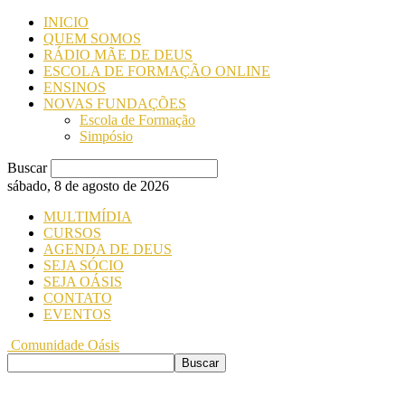
INICIO
QUEM SOMOS
RÁDIO MÃE DE DEUS
ESCOLA DE FORMAÇÃO ONLINE
ENSINOS
NOVAS FUNDAÇÕES
Escola de Formação
Simpósio
Buscar
sábado, 8 de agosto de 2026
MULTIMÍDIA
CURSOS
AGENDA DE DEUS
SEJA SÓCIO
SEJA OÁSIS
CONTATO
EVENTOS
Comunidade Oásis