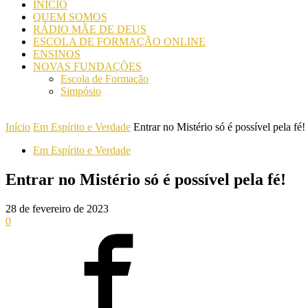
INICIO
QUEM SOMOS
RÁDIO MÃE DE DEUS
ESCOLA DE FORMAÇÃO ONLINE
ENSINOS
NOVAS FUNDAÇÕES
Escola de Formação
Simpósio
Início
Em Espírito e Verdade
Entrar no Mistério só é possível pela fé!
Em Espírito e Verdade
Entrar no Mistério só é possível pela fé!
28 de fevereiro de 2023
0