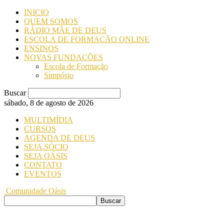
INICIO
QUEM SOMOS
RÁDIO MÃE DE DEUS
ESCOLA DE FORMAÇÃO ONLINE
ENSINOS
NOVAS FUNDAÇÕES
Escola de Formação
Simpósio
Buscar
sábado, 8 de agosto de 2026
MULTIMÍDIA
CURSOS
AGENDA DE DEUS
SEJA SÓCIO
SEJA OÁSIS
CONTATO
EVENTOS
Comunidade Oásis