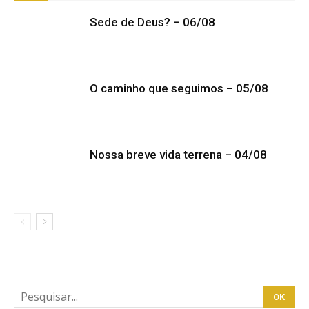
Sede de Deus? – 06/08
O caminho que seguimos – 05/08
Nossa breve vida terrena – 04/08