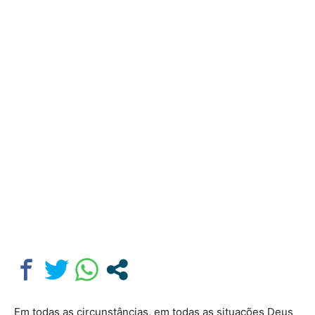
Em todas as circunstâncias, em todas as situações Deus