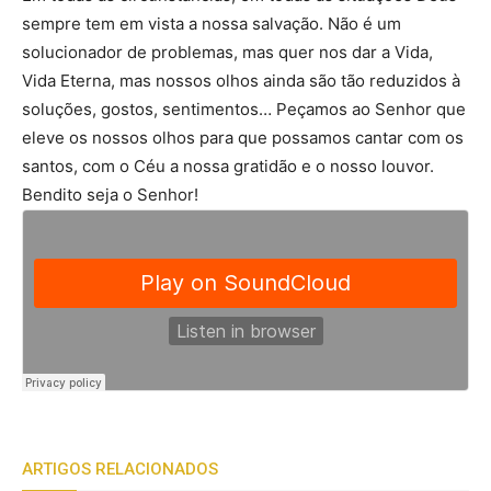
sempre tem em vista a nossa salvação. Não é um
solucionador de problemas, mas quer nos dar a Vida,
Vida Eterna, mas nossos olhos ainda são tão reduzidos à
soluções, gostos, sentimentos… Peçamos ao Senhor que
eleve os nossos olhos para que possamos cantar com os
santos, com o Céu a nossa gratidão e o nosso louvor.
Bendito seja o Senhor!
ARTIGOS RELACIONADOS