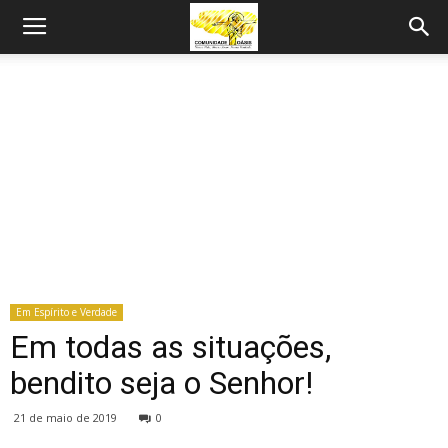
Em Espírito e Verdade
Em todas as situações,
bendito seja o Senhor!
21 de maio de 2019
0