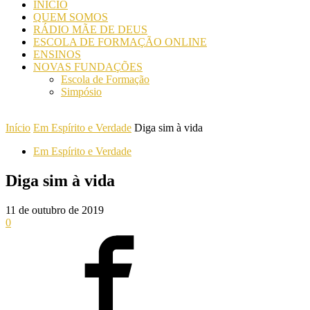
INICIO
QUEM SOMOS
RÁDIO MÃE DE DEUS
ESCOLA DE FORMAÇÃO ONLINE
ENSINOS
NOVAS FUNDAÇÕES
Escola de Formação
Simpósio
Início
Em Espírito e Verdade
Diga sim à vida
Em Espírito e Verdade
Diga sim à vida
11 de outubro de 2019
0