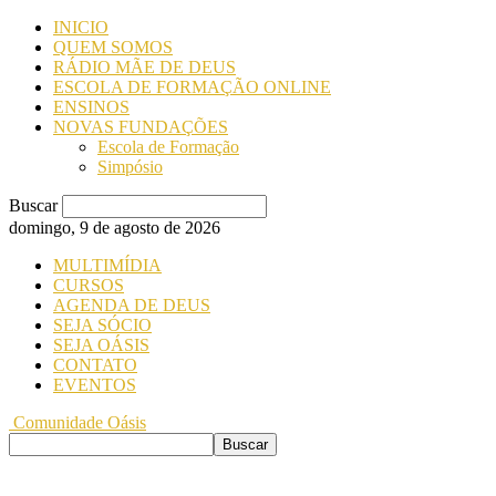
INICIO
QUEM SOMOS
RÁDIO MÃE DE DEUS
ESCOLA DE FORMAÇÃO ONLINE
ENSINOS
NOVAS FUNDAÇÕES
Escola de Formação
Simpósio
Buscar
domingo, 9 de agosto de 2026
MULTIMÍDIA
CURSOS
AGENDA DE DEUS
SEJA SÓCIO
SEJA OÁSIS
CONTATO
EVENTOS
Comunidade Oásis