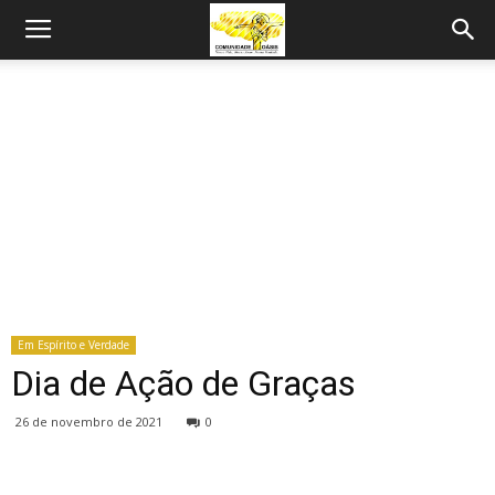
Em Espírito e Verdade
Dia de Ação de Graças
26 de novembro de 2021
0