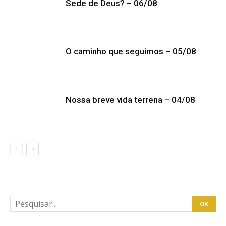
Sede de Deus? – 06/08
O caminho que seguimos – 05/08
Nossa breve vida terrena – 04/08