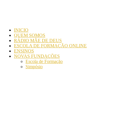
INICIO
QUEM SOMOS
RÁDIO MÃE DE DEUS
ESCOLA DE FORMAÇÃO ONLINE
ENSINOS
NOVAS FUNDAÇÕES
Escola de Formação
Simpósio