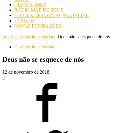
QUEM SOMOS
RÁDIO MÃE DE DEUS
ESCOLA DE FORMAÇÃO ONLINE
ENSINOS
NOVAS FUNDAÇÕES
Início
Em Espírito e Verdade
Deus não se esquece de nós
Em Espírito e Verdade
Deus não se esquece de nós
12 de novembro de 2018
0