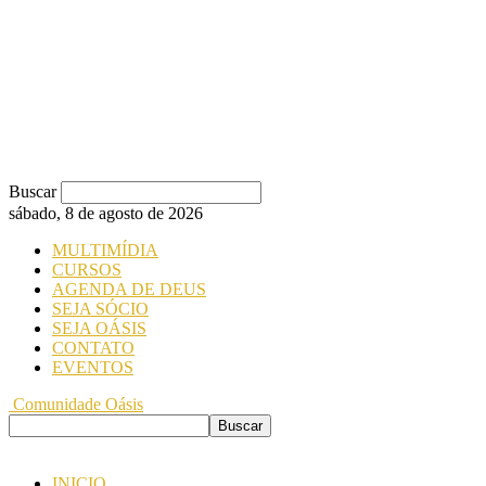
Buscar
sábado, 8 de agosto de 2026
MULTIMÍDIA
CURSOS
AGENDA DE DEUS
SEJA SÓCIO
SEJA OÁSIS
CONTATO
EVENTOS
Comunidade Oásis
INICIO