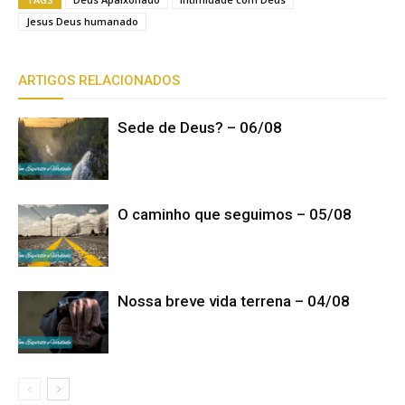
Jesus Deus humanado
ARTIGOS RELACIONADOS
Sede de Deus? – 06/08
O caminho que seguimos – 05/08
Nossa breve vida terrena – 04/08