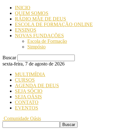
INICIO
QUEM SOMOS
RÁDIO MÃE DE DEUS
ESCOLA DE FORMAÇÃO ONLINE
ENSINOS
NOVAS FUNDAÇÕES
Escola de Formação
Simpósio
Buscar
sexta-feira, 7 de agosto de 2026
MULTIMÍDIA
CURSOS
AGENDA DE DEUS
SEJA SÓCIO
SEJA OÁSIS
CONTATO
EVENTOS
Comunidade Oásis