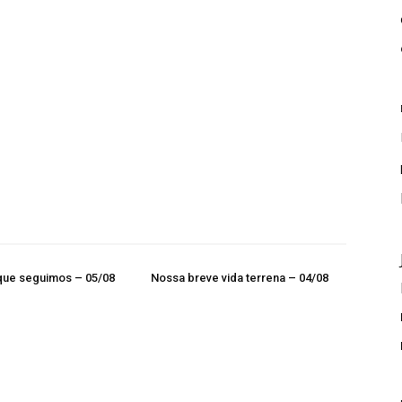
que seguimos – 05/08
Nossa breve vida terrena – 04/08