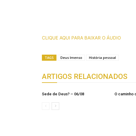
CLIQUE AQUI PARA BAIXAR O ÁUDIO
TAGS
Deus Imenso
História pessoal
ARTIGOS RELACIONADOS
Sede de Deus? – 06/08
O caminho 