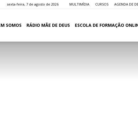
sexta-feira, 7 de agosto de 2026
MULTIMÍDIA
CURSOS
AGENDA DE D
EM SOMOS
RÁDIO MÃE DE DEUS
ESCOLA DE FORMAÇÃO ONLI