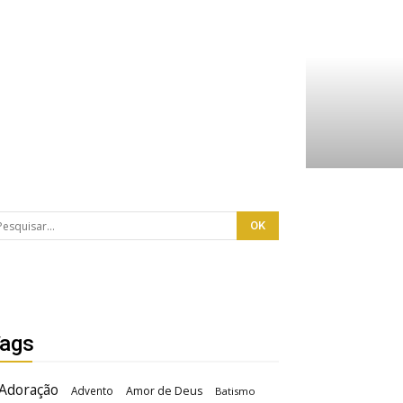
ags
Adoração
Advento
Amor de Deus
Batismo