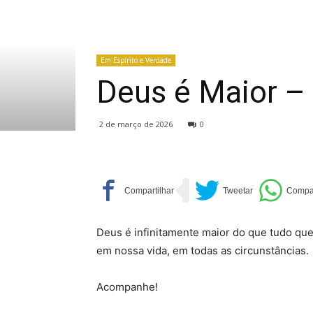
Em Espírito e Verdade
Deus é Maior –
2 de março de 2026
0
Deus é infinitamente maior do que tudo que
em nossa vida, em todas as circunstâncias.
Acompanhe!