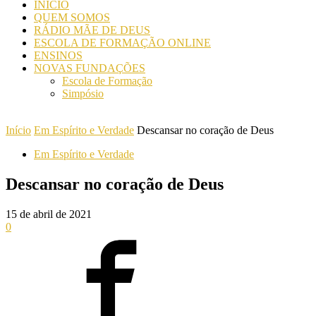
INICIO
QUEM SOMOS
RÁDIO MÃE DE DEUS
ESCOLA DE FORMAÇÃO ONLINE
ENSINOS
NOVAS FUNDAÇÕES
Escola de Formação
Simpósio
Início
Em Espírito e Verdade
Descansar no coração de Deus
Em Espírito e Verdade
Descansar no coração de Deus
15 de abril de 2021
0