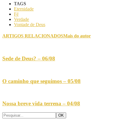
TAGS
Eternidade
Fé
Verdade
Vontade de Deus
ARTIGOS RELACIONADOS
Mais do autor
Sede de Deus? – 06/08
O caminho que seguimos – 05/08
Nossa breve vida terrena – 04/08