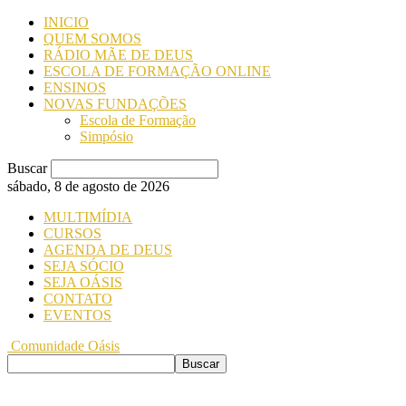
INICIO
QUEM SOMOS
RÁDIO MÃE DE DEUS
ESCOLA DE FORMAÇÃO ONLINE
ENSINOS
NOVAS FUNDAÇÕES
Escola de Formação
Simpósio
Buscar
sábado, 8 de agosto de 2026
MULTIMÍDIA
CURSOS
AGENDA DE DEUS
SEJA SÓCIO
SEJA OÁSIS
CONTATO
EVENTOS
Comunidade Oásis