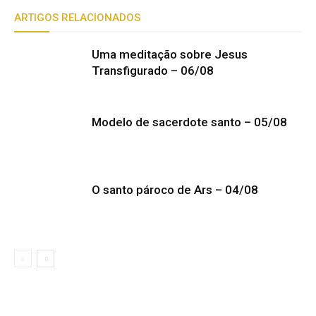
ARTIGOS RELACIONADOS
Uma meditação sobre Jesus
Transfigurado – 06/08
Modelo de sacerdote santo – 05/08
O santo pároco de Ars – 04/08