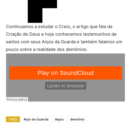
Continuamos a estudar o Creio, o artigo que fala da
Criação de Deus e hoje conhecemos testemunhos de
santos com seus Anjos da Guarda e também falamos um
pouco sobre a realidade dos demônios.
TAGS
Anjo da Guarda
Anjos
demônio