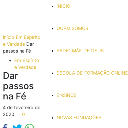
INICIO
QUEM SOMOS
Início
Em Espírito
e Verdade
Dar
RÁDIO MÃE DE DEUS
passos na Fé
Em Espírito
e Verdade
Dar
ESCOLA DE FORMAÇÃO ONLINE
passos
na Fé
ENSINOS
4 de fevereiro de
2020
0
NOVAS FUNDAÇÕES