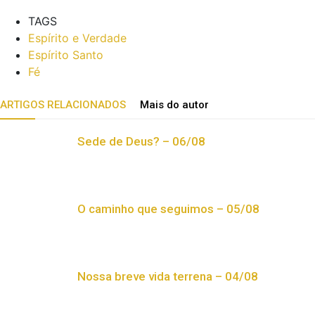
TAGS
Espírito e Verdade
Espírito Santo
Fé
ARTIGOS RELACIONADOS
Mais do autor
Sede de Deus? – 06/08
O caminho que seguimos – 05/08
Nossa breve vida terrena – 04/08