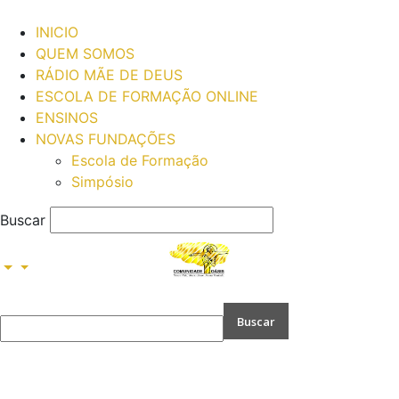
INICIO
QUEM SOMOS
RÁDIO MÃE DE DEUS
ESCOLA DE FORMAÇÃO ONLINE
ENSINOS
NOVAS FUNDAÇÕES
Escola de Formação
Simpósio
Buscar