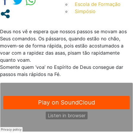
Escola de Formação
Simpósio
Deus nos vê e espera que nossos passos se movam aos
Seus comandos. Os pássaros, quando estão no chão,
movem-se de forma rápida, pois estão acostumados a
voar com a rapidez das asas, pisam tão rapidamente
quanto voam.
Somente quem ‘voa’ no Espírito de Deus consegue dar
passos mais rápidos na Fé.