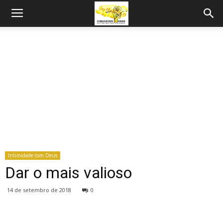
Intimidade com Deus
Dar o mais valioso
14 de setembro de 2018
0