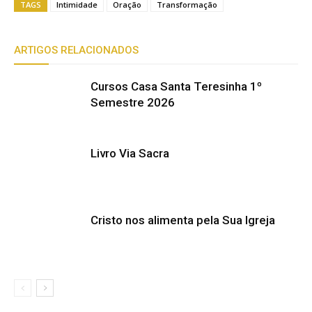
TAGS
Intimidade
Oração
Transformação
ARTIGOS RELACIONADOS
Cursos Casa Santa Teresinha 1º
Semestre 2026
Livro Via Sacra
Cristo nos alimenta pela Sua Igreja