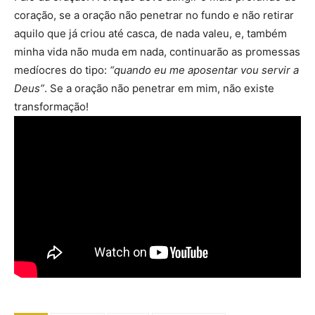
coração, se a oração não penetrar no fundo e não retirar
aquilo que já criou até casca, de nada valeu, e, também
minha vida não muda em nada, continuarão as promessas
medíocres do tipo:
“quando eu me aposentar vou servir a
Deus”
. Se a oração não penetrar em mim, não existe
transformação!