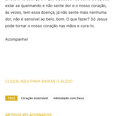
estar se queimando e não sente dor e o nosso coração,
às vezes, tem essa doença, já não sente mais nenhuma
dor, não é sensível ao belo, bom. O que fazer? Só Jesus
pode tornar o nosso coração nas mãos e cura-lo.
Acompanhe!
CLIQUE AQUI PARA BAIXAR O ÁUDIO
TAGS
Coração insensível
Intimidade com Deus
ARTIGOS RELACIONADOS