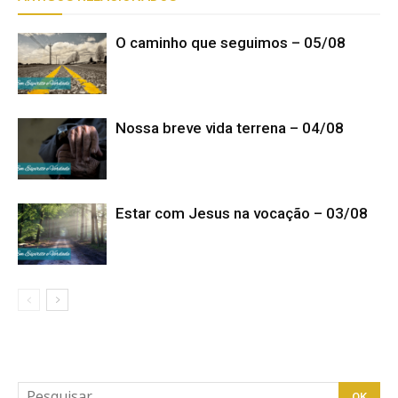
O caminho que seguimos – 05/08
Nossa breve vida terrena – 04/08
Estar com Jesus na vocação – 03/08