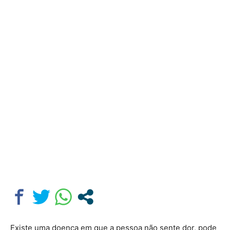
Existe uma doença em que a pessoa não sente dor, pode