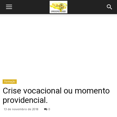
Formação
Crise vocacional ou momento
providencial.
13 de novembro de 2018
0