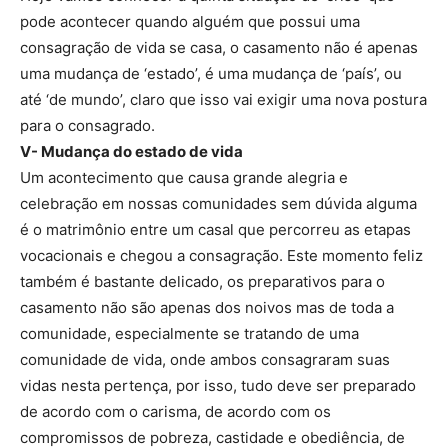
pode acontecer quando alguém que possui uma
consagração de vida se casa, o casamento não é apenas
uma mudança de ‘estado’, é uma mudança de ‘país’, ou
até ‘de mundo’, claro que isso vai exigir uma nova postura
para o consagrado.
V- Mudança do estado de vida
Um acontecimento que causa grande alegria e
celebração em nossas comunidades sem dúvida alguma
é o matrimônio entre um casal que percorreu as etapas
vocacionais e chegou a consagração. Este momento feliz
também é bastante delicado, os preparativos para o
casamento não são apenas dos noivos mas de toda a
comunidade, especialmente se tratando de uma
comunidade de vida, onde ambos consagraram suas
vidas nesta pertença, por isso, tudo deve ser preparado
de acordo com o carisma, de acordo com os
compromissos de pobreza, castidade e obediência, de