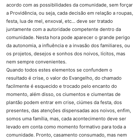
acordo com as possibilidades da comunidade, sem forçar
a Providência, ou seja, cada decisão em relação a roupas,
festa, lua de mel, enxoval, etc… deve ser tratado
juntamente com a autoridade competente dentro da
comunidade. Nesta hora pode aparecer o grande perigo
da autonomia, a influência e a invasão dos familiares, ou
os projetos, desejos e sonhos dos noivos, lícitos, mas
nem sempre convenientes.
Quando todos estes elementos se confundem o
resultado é crise, o valor do Evangelho, do chamado
facilmente é esquecido e trocado pelo encanto do
momento, além disso, os ciumentos e ciumentas de
plantão podem entrar em crise, ciúmes da festa, dos
presentes, das atenções dispensadas aos noivos, enfim,
somos uma família, mas, cada acontecimento deve ser
levado em conta como momento formativo para toda a
comunidade. Pronto, casamento consumado, mas nem