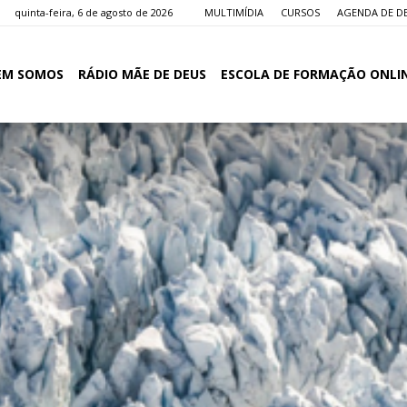
quinta-feira, 6 de agosto de 2026
MULTIMÍDIA
CURSOS
AGENDA DE D
EM SOMOS
RÁDIO MÃE DE DEUS
ESCOLA DE FORMAÇÃO ONLI