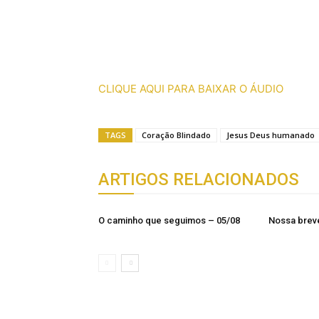
CLIQUE AQUI PARA BAIXAR O ÁUDIO
TAGS
Coração Blindado
Jesus Deus humanado
ARTIGOS RELACIONADOS
O caminho que seguimos – 05/08
Nossa breve