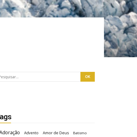
ags
Adoração
Advento
Amor de Deus
Batismo