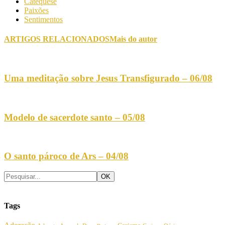
Catequese
Paixões
Sentimentos
ARTIGOS RELACIONADOS
Mais do autor
Uma meditação sobre Jesus Transfigurado – 06/08
Modelo de sacerdote santo – 05/08
O santo pároco de Ars – 04/08
Tags