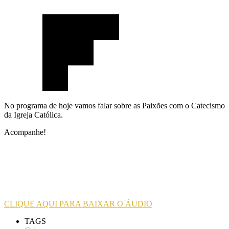
No programa de hoje vamos falar sobre as Paixões com o Catecismo
da Igreja Católica.
Acompanhe!
CLIQUE AQUI PARA BAIXAR O ÁUDIO
TAGS