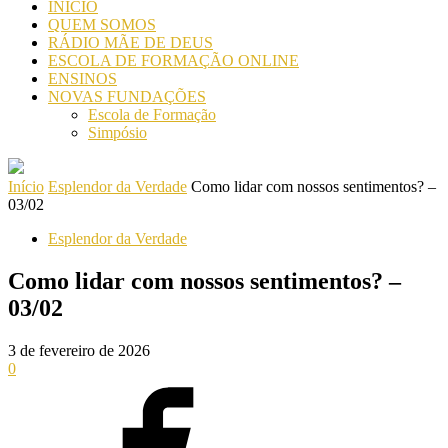
INICIO
QUEM SOMOS
RÁDIO MÃE DE DEUS
ESCOLA DE FORMAÇÃO ONLINE
ENSINOS
NOVAS FUNDAÇÕES
Escola de Formação
Simpósio
Início
Esplendor da Verdade
Como lidar com nossos sentimentos? –
03/02
Esplendor da Verdade
Como lidar com nossos sentimentos? –
03/02
3 de fevereiro de 2026
0