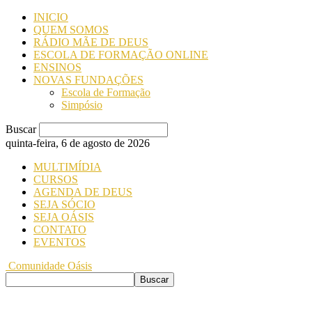
INICIO
QUEM SOMOS
RÁDIO MÃE DE DEUS
ESCOLA DE FORMAÇÃO ONLINE
ENSINOS
NOVAS FUNDAÇÕES
Escola de Formação
Simpósio
Buscar
quinta-feira, 6 de agosto de 2026
MULTIMÍDIA
CURSOS
AGENDA DE DEUS
SEJA SÓCIO
SEJA OÁSIS
CONTATO
EVENTOS
Comunidade Oásis