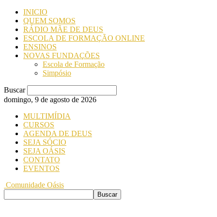
INICIO
QUEM SOMOS
RÁDIO MÃE DE DEUS
ESCOLA DE FORMAÇÃO ONLINE
ENSINOS
NOVAS FUNDAÇÕES
Escola de Formação
Simpósio
Buscar
domingo, 9 de agosto de 2026
MULTIMÍDIA
CURSOS
AGENDA DE DEUS
SEJA SÓCIO
SEJA OÁSIS
CONTATO
EVENTOS
Comunidade Oásis