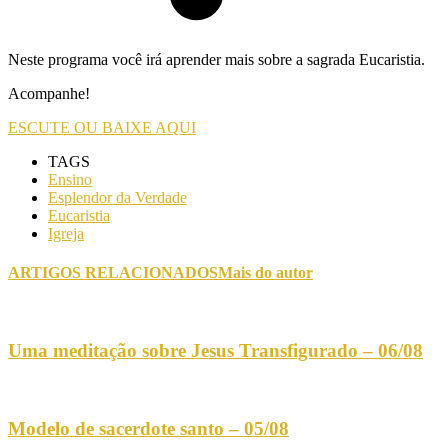
Neste programa você irá aprender mais sobre a sagrada Eucaristia.
Acompanhe!
ESCUTE OU BAIXE AQUI
TAGS
Ensino
Esplendor da Verdade
Eucaristia
Igreja
ARTIGOS RELACIONADOS
Mais do autor
Uma meditação sobre Jesus Transfigurado – 06/08
Modelo de sacerdote santo – 05/08