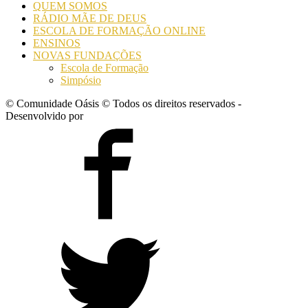
QUEM SOMOS
RÁDIO MÃE DE DEUS
ESCOLA DE FORMAÇÃO ONLINE
ENSINOS
NOVAS FUNDAÇÕES
Escola de Formação
Simpósio
© Comunidade Oásis © Todos os direitos reservados -
Desenvolvido por