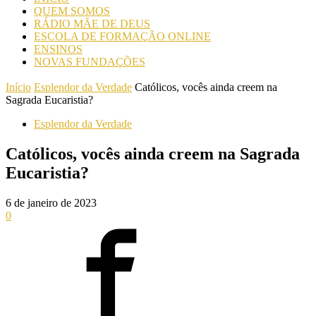
QUEM SOMOS
RÁDIO MÃE DE DEUS
ESCOLA DE FORMAÇÃO ONLINE
ENSINOS
NOVAS FUNDAÇÕES
Início
Esplendor da Verdade
Católicos, vocês ainda creem na
Sagrada Eucaristia?
Esplendor da Verdade
Católicos, vocês ainda creem na Sagrada
Eucaristia?
6 de janeiro de 2023
0