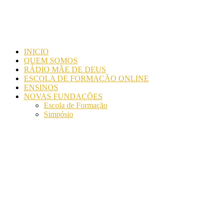
INICIO
QUEM SOMOS
RÁDIO MÃE DE DEUS
ESCOLA DE FORMAÇÃO ONLINE
ENSINOS
NOVAS FUNDAÇÕES
Escola de Formação
Simpósio