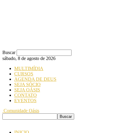
Buscar
sábado, 8 de agosto de 2026
MULTIMÍDIA
CURSOS
AGENDA DE DEUS
SEJA SÓCIO
SEJA OÁSIS
CONTATO
EVENTOS
Comunidade Oásis
INICIO