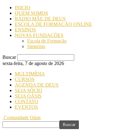
INICIO
QUEM SOMOS
RÁDIO MÃE DE DEUS
ESCOLA DE FORMAÇÃO ONLINE
ENSINOS
NOVAS FUNDAÇÕES
Escola de Formação
Simpósio
Buscar
sexta-feira, 7 de agosto de 2026
MULTIMÍDIA
CURSOS
AGENDA DE DEUS
SEJA SÓCIO
SEJA OÁSIS
CONTATO
EVENTOS
Comunidade Oásis