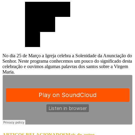
No dia 25 de Março a Igreja celebra a Solenidade da Anunciação do
Senhor. Neste programa conhecemos um pouco do significado desta
celebração e ouvimos algumas palavras dos santos sobre a Virgem
Maria.
ARTIGOS RELACIONADOS
Mais do autor