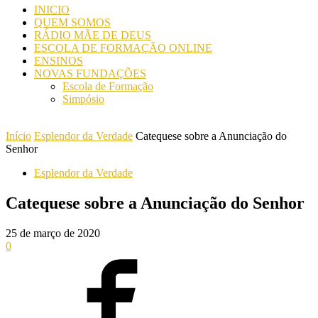
INICIO
QUEM SOMOS
RÁDIO MÃE DE DEUS
ESCOLA DE FORMAÇÃO ONLINE
ENSINOS
NOVAS FUNDAÇÕES
Escola de Formação
Simpósio
Início
Esplendor da Verdade
Catequese sobre a Anunciação do
Senhor
Esplendor da Verdade
Catequese sobre a Anunciação do Senhor
25 de março de 2020
0