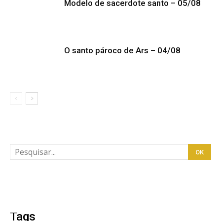
Modelo de sacerdote santo – 05/08
O santo pároco de Ars – 04/08
Tags