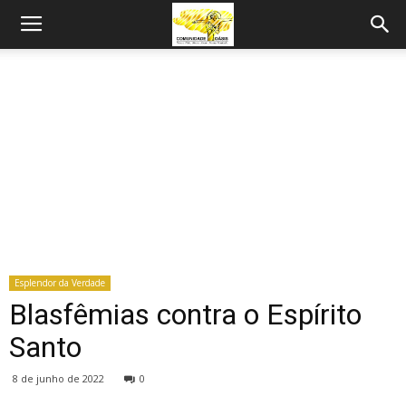
Esplendor da Verdade
Blasfêmias contra o Espírito
Santo
8 de junho de 2022
0