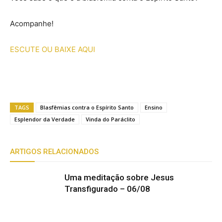
Acompanhe!
ESCUTE OU BAIXE AQUI
TAGS
Blasfêmias contra o Espírito Santo
Ensino
Esplendor da Verdade
Vinda do Paráclito
ARTIGOS RELACIONADOS
Uma meditação sobre Jesus
Transfigurado – 06/08