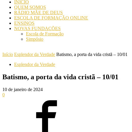
INICIO
QUEM SOMOS
RÁDIO MÃE DE DEUS
ESCOLA DE FORMAÇÃO ONLINE
ENSINOS
NOVAS FUNDAÇÕES
Escola de Formação
Simpósio
Início
Esplendor da Verdade
Batismo, a porta da vida cristã – 10/01
Esplendor da Verdade
Batismo, a porta da vida cristã – 10/01
10 de janeiro de 2024
0