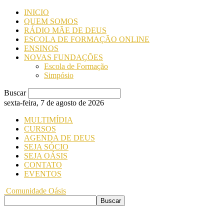
INICIO
QUEM SOMOS
RÁDIO MÃE DE DEUS
ESCOLA DE FORMAÇÃO ONLINE
ENSINOS
NOVAS FUNDAÇÕES
Escola de Formação
Simpósio
Buscar
sexta-feira, 7 de agosto de 2026
MULTIMÍDIA
CURSOS
AGENDA DE DEUS
SEJA SÓCIO
SEJA OÁSIS
CONTATO
EVENTOS
Comunidade Oásis