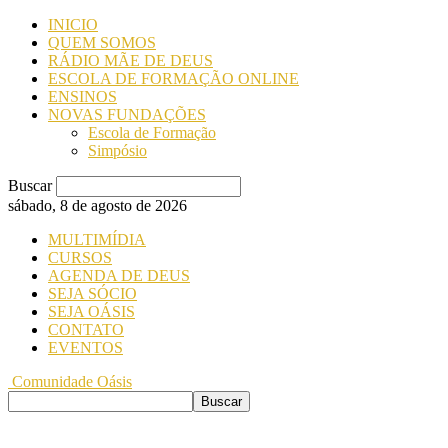
INICIO
QUEM SOMOS
RÁDIO MÃE DE DEUS
ESCOLA DE FORMAÇÃO ONLINE
ENSINOS
NOVAS FUNDAÇÕES
Escola de Formação
Simpósio
Buscar
sábado, 8 de agosto de 2026
MULTIMÍDIA
CURSOS
AGENDA DE DEUS
SEJA SÓCIO
SEJA OÁSIS
CONTATO
EVENTOS
Comunidade Oásis