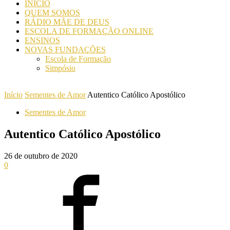
INICIO
QUEM SOMOS
RÁDIO MÃE DE DEUS
ESCOLA DE FORMAÇÃO ONLINE
ENSINOS
NOVAS FUNDAÇÕES
Escola de Formação
Simpósio
Início
Sementes de Amor
Autentico Católico Apostólico
Sementes de Amor
Autentico Católico Apostólico
26 de outubro de 2020
0