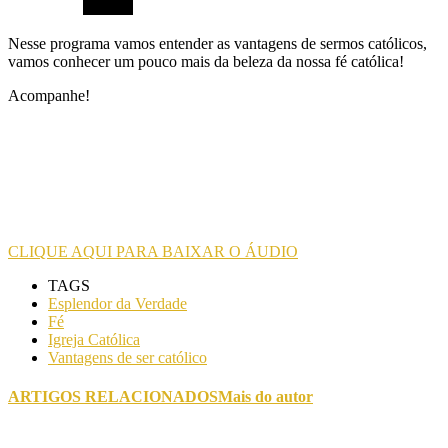
Nesse programa vamos entender as vantagens de sermos católicos,
vamos conhecer um pouco mais da beleza da nossa fé católica!
Acompanhe!
CLIQUE AQUI PARA BAIXAR O ÁUDIO
TAGS
Esplendor da Verdade
Fé
Igreja Católica
Vantagens de ser católico
ARTIGOS RELACIONADOS
Mais do autor