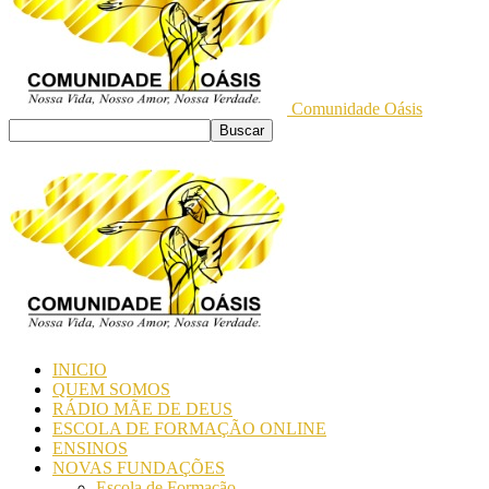
Comunidade Oásis
INICIO
QUEM SOMOS
RÁDIO MÃE DE DEUS
ESCOLA DE FORMAÇÃO ONLINE
ENSINOS
NOVAS FUNDAÇÕES
Escola de Formação