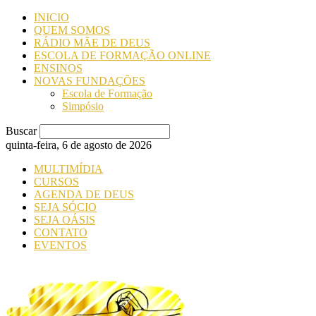
INICIO
QUEM SOMOS
RÁDIO MÃE DE DEUS
ESCOLA DE FORMAÇÃO ONLINE
ENSINOS
NOVAS FUNDAÇÕES
Escola de Formação
Simpósio
Buscar
quinta-feira, 6 de agosto de 2026
MULTIMÍDIA
CURSOS
AGENDA DE DEUS
SEJA SÓCIO
SEJA OÁSIS
CONTATO
EVENTOS