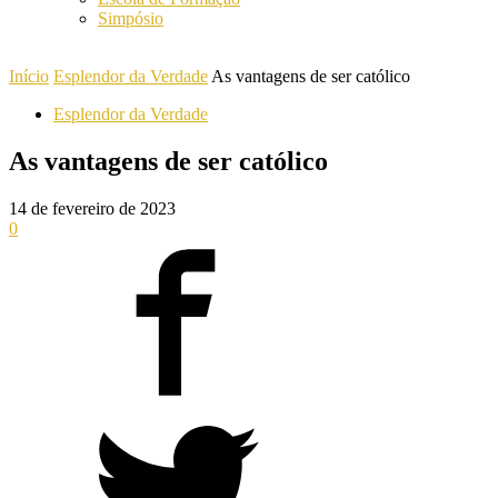
Simpósio
Início
Esplendor da Verdade
As vantagens de ser católico
Esplendor da Verdade
As vantagens de ser católico
14 de fevereiro de 2023
0