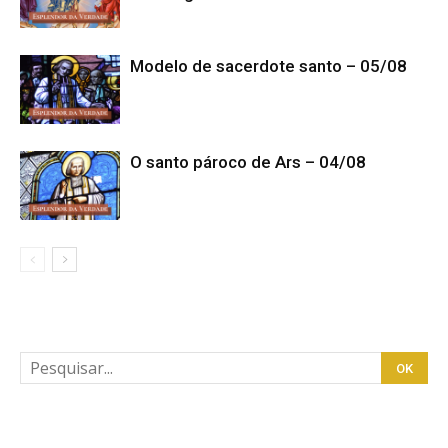
Modelo de sacerdote santo – 05/08
O santo pároco de Ars – 04/08