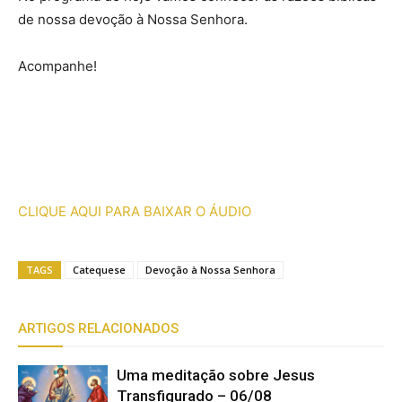
de nossa devoção à Nossa Senhora.
Acompanhe!
CLIQUE AQUI PARA BAIXAR O ÁUDIO
TAGS
Catequese
Devoção à Nossa Senhora
ARTIGOS RELACIONADOS
Uma meditação sobre Jesus
Transfigurado – 06/08