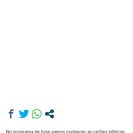
No programa de hoje vamos conhecer as razões bíblicas