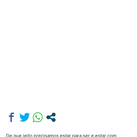
De que jeito precisamos estar para ser e estar com