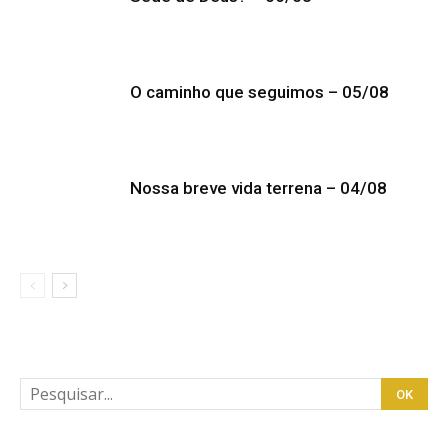
O caminho que seguimos – 05/08
Nossa breve vida terrena – 04/08