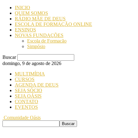
INICIO
QUEM SOMOS
RÁDIO MÃE DE DEUS
ESCOLA DE FORMAÇÃO ONLINE
ENSINOS
NOVAS FUNDAÇÕES
Escola de Formação
Simpósio
Buscar
domingo, 9 de agosto de 2026
MULTIMÍDIA
CURSOS
AGENDA DE DEUS
SEJA SÓCIO
SEJA OÁSIS
CONTATO
EVENTOS
Comunidade Oásis