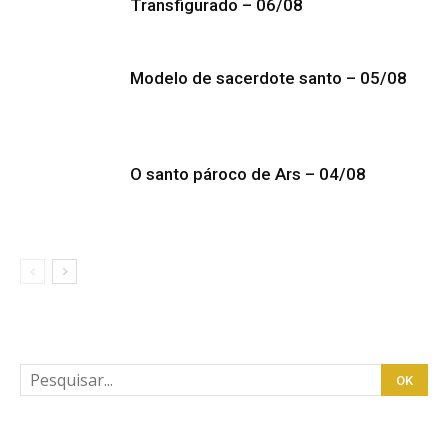
Transfigurado – 06/08
Modelo de sacerdote santo – 05/08
O santo pároco de Ars – 04/08