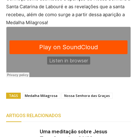
Santa Catarina de Labouré e as revelações que a santa
recebeu, além de como surge a partir dessa aparição a
Medalha Milagrosa!
TAGS
Medalha Milagrosa
Nossa Senhora das Graças
ARTIGOS RELACIONADOS
Uma meditação sobre Jesus