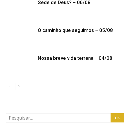
Sede de Deus? – 06/08
O caminho que seguimos – 05/08
Nossa breve vida terrena – 04/08