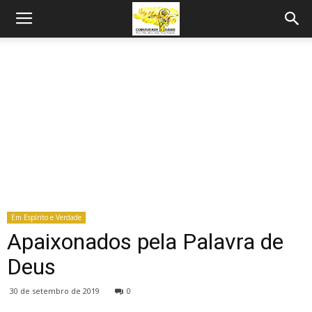
Em Espírito e Verdade
Apaixonados pela Palavra de
Deus
30 de setembro de 2019
0