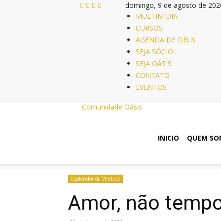
domingo, 9 de agosto de 202
MULTIMÍDIA
CURSOS
AGENDA DE DEUS
SEJA SÓCIO
SEJA OÁSIS
CONTATO
EVENTOS
Comunidade Oásis
INICIO
QUEM SO
Esplendor da Verdade
Amor, não tempo: