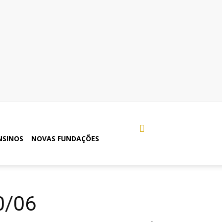
NSINOS
NOVAS FUNDAÇÕES
0/06