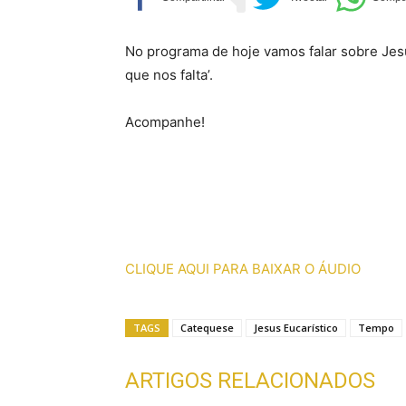
No programa de hoje vamos falar sobre Jesu
que nos falta’.
Acompanhe!
CLIQUE AQUI PARA BAIXAR O ÁUDIO
TAGS
Catequese
Jesus Eucarístico
Tempo
ARTIGOS RELACIONADOS