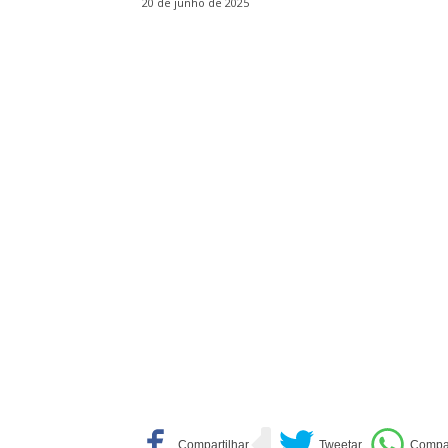
20 de junho de 2025