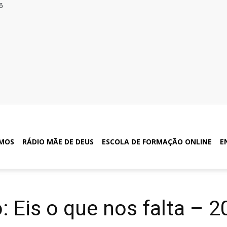
6
MOS
RÁDIO MÃE DE DEUS
ESCOLA DE FORMAÇÃO ONLINE
E
 Eis o que nos falta – 2