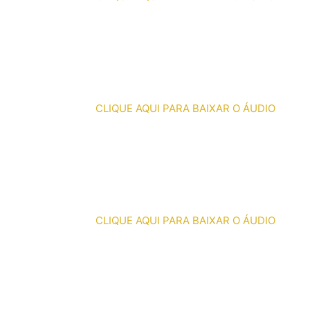
CLIQUE AQUI PARA BAIXAR O ÁUDIO
CLIQUE AQUI PARA BAIXAR O ÁUDIO