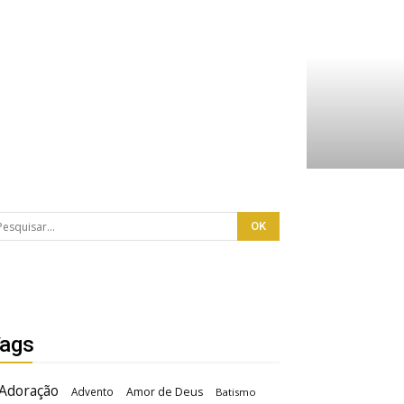
ags
Adoração
Advento
Amor de Deus
Batismo