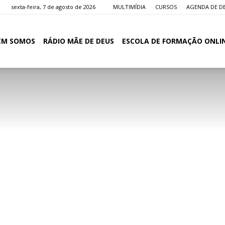
sexta-feira, 7 de agosto de 2026
MULTIMÍDIA
CURSOS
AGENDA DE D
EM SOMOS
RÁDIO MÃE DE DEUS
ESCOLA DE FORMAÇÃO ONLI