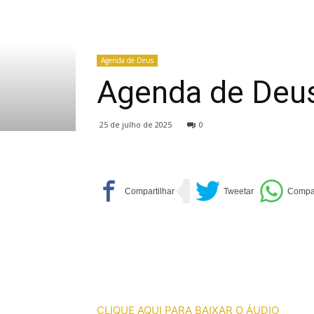
Agenda de Deus
Agenda de Deu
25 de julho de 2025
0
CLIQUE AQUI PARA BAIXAR O ÁUDIO