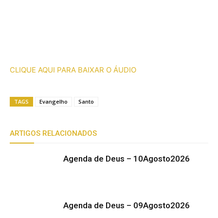
CLIQUE AQUI PARA BAIXAR O ÁUDIO
TAGS
Evangelho
Santo
ARTIGOS RELACIONADOS
Agenda de Deus – 10Agosto2026
Agenda de Deus – 09Agosto2026