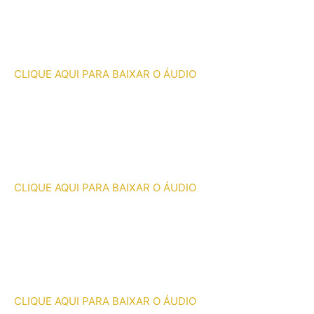
CLIQUE AQUI PARA BAIXAR O ÁUDIO
CLIQUE AQUI PARA BAIXAR O ÁUDIO
CLIQUE AQUI PARA BAIXAR O ÁUDIO