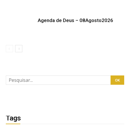
Agenda de Deus – 08Agosto2026
Tags